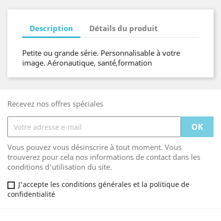
Description
Détails du produit
Petite ou grande série. Personnalisable à votre
image. Aéronautique, santé,formation
Recevez nos offres spéciales
Vous pouvez vous désinscrire à tout moment. Vous
trouverez pour cela nos informations de contact dans les
conditions d'utilisation du site.
J'accepte les conditions générales et la politique de
confidentialité