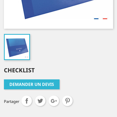
CHECKLIST
DEMANDER UN DEVIS
Partager