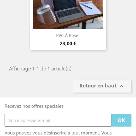
PVC À Poser
Prix
23,00 €
Affichage 1-1 de 1 article(s)
Retour en haut

Recevez nos offres spéciales
Vous pouvez vous désinscrire à tout moment. Vous