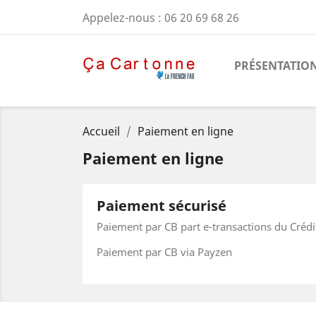
Appelez-nous :
06 20 69 68 26
PRÉSENTATIO
Accueil
Paiement en ligne
Paiement en ligne
Paiement sécurisé
Paiement par CB part e-transactions du Crédi
Paiement par CB via Payzen