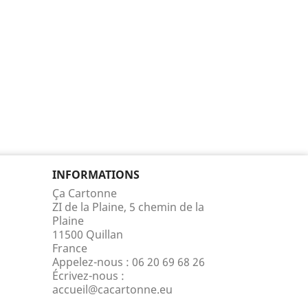
INFORMATIONS
Ça Cartonne
ZI de la Plaine, 5 chemin de la
Plaine
11500 Quillan
France
Appelez-nous :
06 20 69 68 26
Écrivez-nous :
accueil@cacartonne.eu